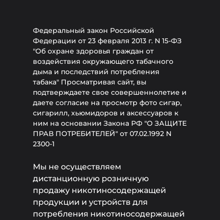
Федеральный закон Российской
Федерации от 23 февраля 2013 г. N 15-ФЗ
"Об охране здоровья граждан от
воздействия окружающего табачного
дыма и последствий потребления
табака" Просматривая сайт, вы
подтверждаете свое совершеннолетие и
даете согласие на просмотр фото сигар,
сигарилл, хьюмидоров и аксессуаров к
ним на основании Закона РФ "О ЗАЩИТЕ
ПРАВ ПОТРЕБИТЕЛЕЙ" от 07.02.1992 N
2300-1
Мы не осуществляем
дистанционную розничную
продажу никотиносодержащей
продукции и устройств для
потребления никотиносодержащей