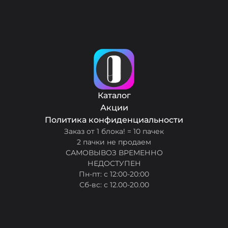
Каталог
Акции
Политика конфиденциальности
Заказ от 1 блока! = 10 пачек
2 пачки не продаем
САМОВЫВОЗ ВРЕМЕННО
НЕДОСТУПЕН
Пн-пт: с 12:00-20:00
Сб-вс: с 12.00-20.00