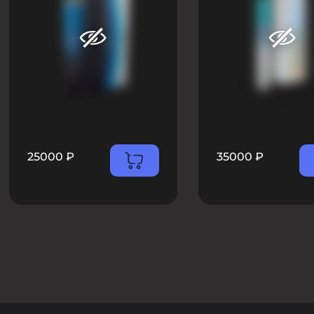
25000
₽
35000
₽