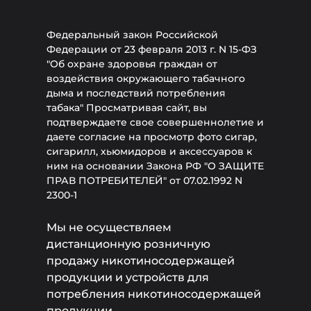
Федеральный закон Российской
Федерации от 23 февраля 2013 г. N 15-ФЗ
"Об охране здоровья граждан от
воздействия окружающего табачного
дыма и последствий потребления
табака" Просматривая сайт, вы
подтверждаете свое совершеннолетие и
даете согласие на просмотр фото сигар,
сигарилл, хьюмидоров и аксессуаров к
ним на основании Закона РФ "О ЗАЩИТЕ
ПРАВ ПОТРЕБИТЕЛЕЙ" от 07.02.1992 N
2300-1
Мы не осуществляем
дистанционную розничную
продажу никотиносодержащей
продукции и устройств для
потребления никотиносодержащей
продукции.