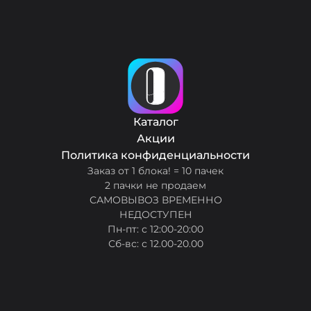
Каталог
Акции
Политика конфиденциальности
Заказ от 1 блока! = 10 пачек
2 пачки не продаем
САМОВЫВОЗ ВРЕМЕННО
НЕДОСТУПЕН
Пн-пт: с 12:00-20:00
Сб-вс: с 12.00-20.00