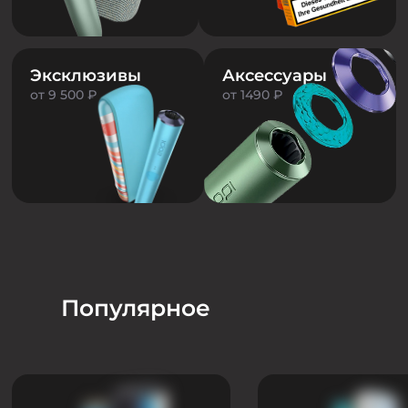
Эксклюзивы
Аксессуары
от 9 500 ₽
от 1490 ₽
Популярное