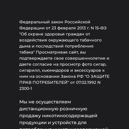
Федеральный закон Российской
Федерации от 23 февраля 2013 г. N 15-ФЗ
"Об охране здоровья граждан от
воздействия окружающего табачного
дыма и последствий потребления
табака" Просматривая сайт, вы
подтверждаете свое совершеннолетие и
даете согласие на просмотр фото сигар,
сигарилл, хьюмидоров и аксессуаров к
ним на основании Закона РФ "О ЗАЩИТЕ
ПРАВ ПОТРЕБИТЕЛЕЙ" от 07.02.1992 N
2300-1
Мы не осуществляем
дистанционную розничную
продажу никотиносодержащей
продукции и устройств для