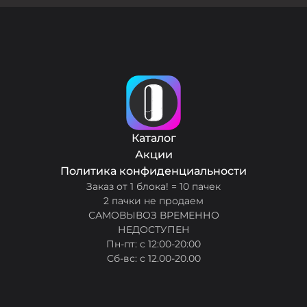
Каталог
Акции
Политика конфиденциальности
Заказ от 1 блока! = 10 пачек
2 пачки не продаем
САМОВЫВОЗ ВРЕМЕННО
НЕДОСТУПЕН
Пн-пт: с 12:00-20:00
Сб-вс: с 12.00-20.00