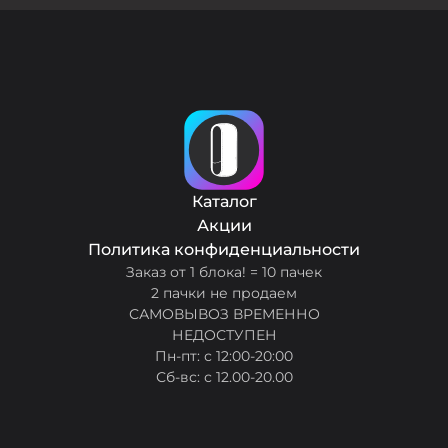
Каталог
Акции
Политика конфиденциальности
Заказ от 1 блока! = 10 пачек
2 пачки не продаем
САМОВЫВОЗ ВРЕМЕННО
НЕДОСТУПЕН
Пн-пт: с 12:00-20:00
Сб-вс: с 12.00-20.00