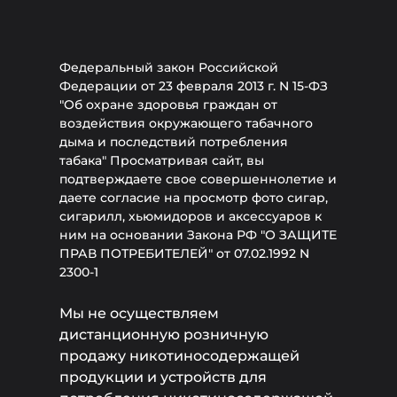
Федеральный закон Российской
Федерации от 23 февраля 2013 г. N 15-ФЗ
"Об охране здоровья граждан от
воздействия окружающего табачного
дыма и последствий потребления
табака" Просматривая сайт, вы
подтверждаете свое совершеннолетие и
даете согласие на просмотр фото сигар,
сигарилл, хьюмидоров и аксессуаров к
ним на основании Закона РФ "О ЗАЩИТЕ
ПРАВ ПОТРЕБИТЕЛЕЙ" от 07.02.1992 N
2300-1
Мы не осуществляем
дистанционную розничную
продажу никотиносодержащей
продукции и устройств для