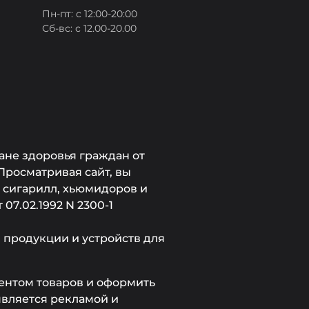
Пн-пт: с 12:00-20:00
Сб-вс: с 12.00-20.00
ане здоровья граждан от
Просматривая сайт, вы
, сигарилл, хьюмидоров и
7.02.1992 N 2300-1
продукции и устройств для
ментом товаров и оформить
является рекламой и