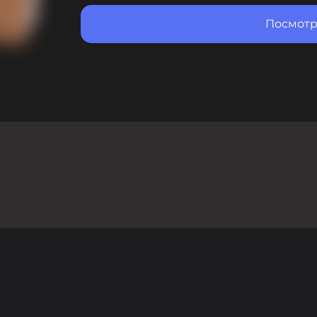
Посмотр