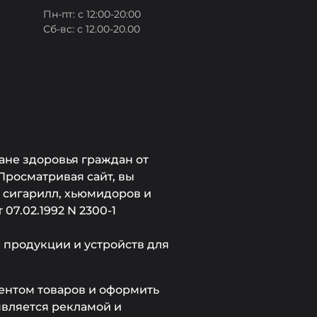
Пн-пт: с 12:00-20:00
Сб-вс: с 12.00-20.00
ане здоровья граждан от
Просматривая сайт, вы
, сигарилл, хьюмидоров и
7.02.1992 N 2300-1
продукции и устройств для
ментом товаров и оформить
является рекламой и