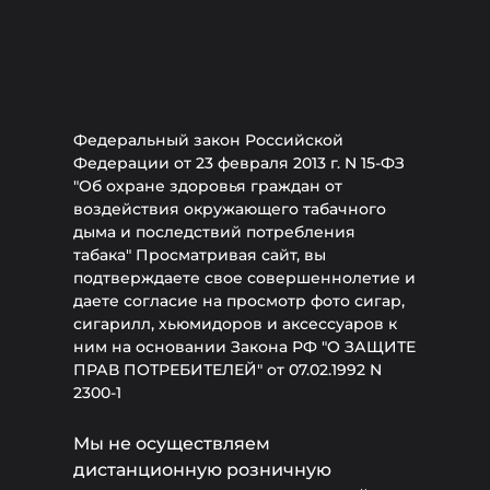
Федеральный закон Российской
Федерации от 23 февраля 2013 г. N 15-ФЗ
"Об охране здоровья граждан от
воздействия окружающего табачного
дыма и последствий потребления
табака" Просматривая сайт, вы
подтверждаете свое совершеннолетие и
даете согласие на просмотр фото сигар,
сигарилл, хьюмидоров и аксессуаров к
ним на основании Закона РФ "О ЗАЩИТЕ
ПРАВ ПОТРЕБИТЕЛЕЙ" от 07.02.1992 N
2300-1
Мы не осуществляем
дистанционную розничную