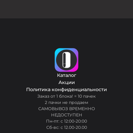
Каталог
Акции
Политика конфиденциальности
Заказ от 1 блока! = 10 пачек
2 пачки не продаем
САМОВЫВОЗ ВРЕМЕННО
НЕДОСТУПЕН
Пн-пт: с 12:00-20:00
Сб-вс: с 12.00-20.00