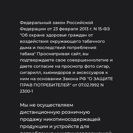
Федеральный закон Российской
Федерации от 23 февраля 2013 г. N 15-ФЗ
"Об охране здоровья граждан от
воздействия окружающего табачного
дыма и последствий потребления
табака" Просматривая сайт, вы
подтверждаете свое совершеннолетие и
даете согласие на просмотр фото сигар,
сигарилл, хьюмидоров и аксессуаров к
ним на основании Закона РФ "О ЗАЩИТЕ
ПРАВ ПОТРЕБИТЕЛЕЙ" от 07.02.1992 N
2300-1
Мы не осуществляем
дистанционную розничную
продажу никотиносодержащей
продукции и устройств для