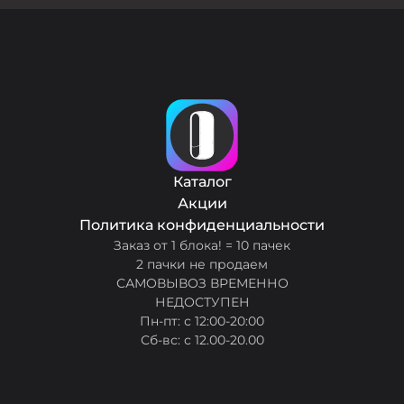
Каталог
Акции
Политика конфиденциальности
Заказ от 1 блока! = 10 пачек
2 пачки не продаем
САМОВЫВОЗ ВРЕМЕННО
НЕДОСТУПЕН
Пн-пт: с 12:00-20:00
Сб-вс: с 12.00-20.00