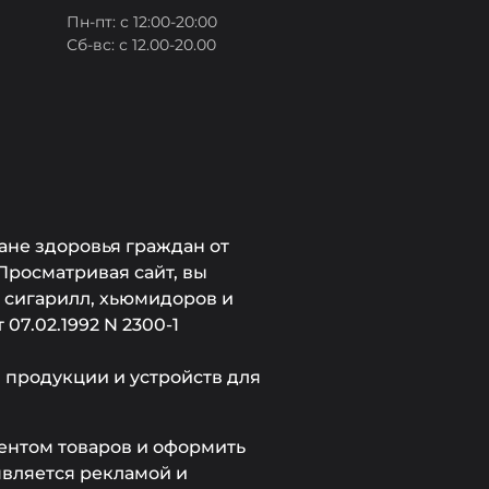
Пн-пт: с 12:00-20:00
Сб-вс: с 12.00-20.00
ане здоровья граждан от
Просматривая сайт, вы
, сигарилл, хьюмидоров и
7.02.1992 N 2300-1
продукции и устройств для
ментом товаров и оформить
является рекламой и