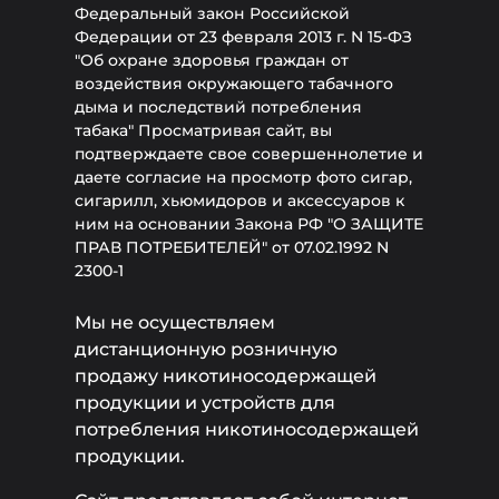
Федеральный закон Российской
Федерации от 23 февраля 2013 г. N 15-ФЗ
"Об охране здоровья граждан от
воздействия окружающего табачного
дыма и последствий потребления
табака" Просматривая сайт, вы
подтверждаете свое совершеннолетие и
даете согласие на просмотр фото сигар,
сигарилл, хьюмидоров и аксессуаров к
ним на основании Закона РФ "О ЗАЩИТЕ
ПРАВ ПОТРЕБИТЕЛЕЙ" от 07.02.1992 N
2300-1
Мы не осуществляем
дистанционную розничную
продажу никотиносодержащей
продукции и устройств для
потребления никотиносодержащей
продукции.