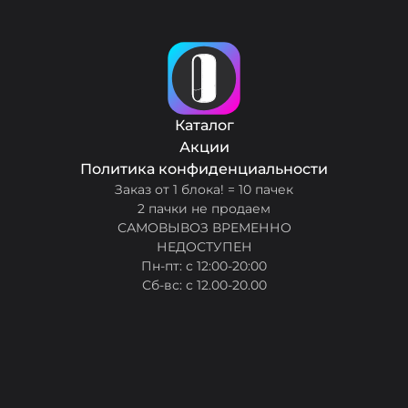
Каталог
Акции
Политика конфиденциальности
Заказ от 1 блока! = 10 пачек
2 пачки не продаем
САМОВЫВОЗ ВРЕМЕННО
НЕДОСТУПЕН
Пн-пт: с 12:00-20:00
Сб-вс: с 12.00-20.00