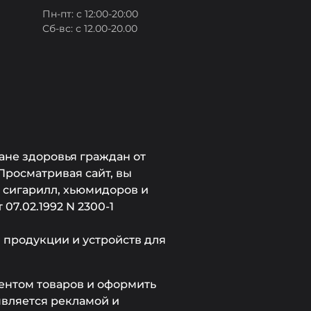
Пн-пт: с 12:00-20:00
Сб-вс: с 12.00-20.00
ане здоровья граждан от
Просматривая сайт, вы
, сигарилл, хьюмидоров и
7.02.1992 N 2300-1
продукции и устройств для
ментом товаров и оформить
является рекламой и