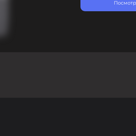
Посмотр