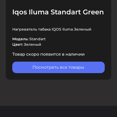
Iqos Iluma Standart Green
Нагреватель табака IQOS Iluma Зеленый
Модель:
Standart
Цвет:
Зеленый
Товар скоро появится в наличии
Посмотреть все товары