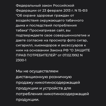
Федеральный закон Российской
Федерации от 23 февраля 2013 г. N 15-ФЗ
"Об охране здоровья граждан от
воздействия окружающего табачного
дыма и последствий потребления
табака" Просматривая сайт, вы
подтверждаете свое совершеннолетие и
даете согласие на просмотр фото сигар,
сигарилл, хьюмидоров и аксессуаров к
ним на основании Закона РФ "О ЗАЩИТЕ
ПРАВ ПОТРЕБИТЕЛЕЙ" от 07.02.1992 N
2300-1
Мы не осуществляем
дистанционную розничную
продажу никотиносодержащей
продукции и устройств для
потребления никотиносодержащей
продукции.