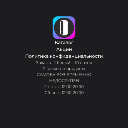
Каталог
Акции
Политика конфиденциальности
Заказ от 1 блока! = 10 пачек
2 пачки не продаем
САМОВЫВОЗ ВРЕМЕННО
НЕДОСТУПЕН
Пн-пт: с 12:00-20:00
Сб-вс: с 12.00-20.00