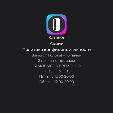
Каталог
Акции
Политика конфиденциальности
Заказ от 1 блока! = 10 пачек
2 пачки не продаем
САМОВЫВОЗ ВРЕМЕННО
НЕДОСТУПЕН
Пн-пт: с 12:00-20:00
Сб-вс: с 12.00-20.00