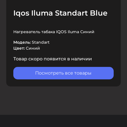
Iqos Iluma Standart Blue
Нагреватель табака IQOS Iluma Синий
Модель:
Standart
Цвет:
Синий
Товар скоро появится в наличии
Посмотреть все товары