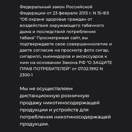
Федеральный закон Российской
Федерации от 23 февраля 2013 г. N 15-ФЗ
"Об охране здоровья граждан от
воздействия окружающего табачного
дыма и последствий потребления
табака" Просматривая сайт, вы
подтверждаете свое совершеннолетие и
даете согласие на просмотр фото сигар,
сигарилл, хьюмидоров и аксессуаров к
ним на основании Закона РФ "О ЗАЩИТЕ
ПРАВ ПОТРЕБИТЕЛЕЙ" от 07.02.1992 N
2300-1
Мы не осуществляем
дистанционную розничную
продажу никотиносодержащей
продукции и устройств для
потребления никотиносодержащей
продукции.