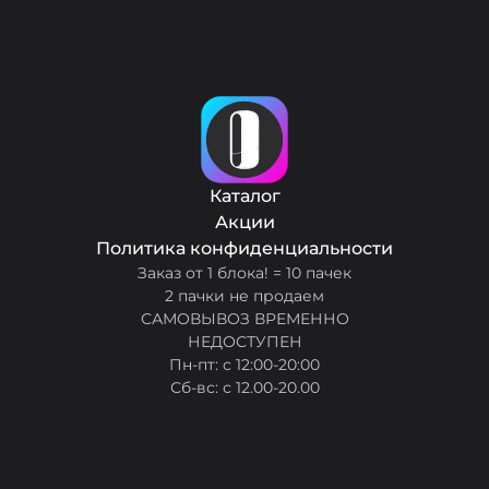
Каталог
Акции
Политика конфиденциальности
Заказ от 1 блока! = 10 пачек
2 пачки не продаем
САМОВЫВОЗ ВРЕМЕННО
НЕДОСТУПЕН
Пн-пт: с 12:00-20:00
Сб-вс: с 12.00-20.00