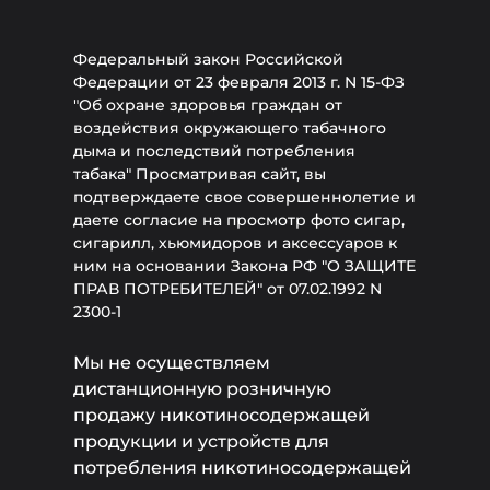
Федеральный закон Российской
Федерации от 23 февраля 2013 г. N 15-ФЗ
"Об охране здоровья граждан от
воздействия окружающего табачного
дыма и последствий потребления
табака" Просматривая сайт, вы
подтверждаете свое совершеннолетие и
даете согласие на просмотр фото сигар,
сигарилл, хьюмидоров и аксессуаров к
ним на основании Закона РФ "О ЗАЩИТЕ
ПРАВ ПОТРЕБИТЕЛЕЙ" от 07.02.1992 N
2300-1
Мы не осуществляем
дистанционную розничную
продажу никотиносодержащей
продукции и устройств для
потребления никотиносодержащей