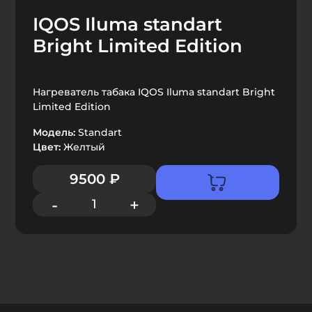
IQOS Iluma standart
Bright Limited Edition
Нагреватель табака IQOS Iluma standart Bright
Limited Edition
Модель:
Standart
Цвет:
Желтый
9500
₽
-
+
1