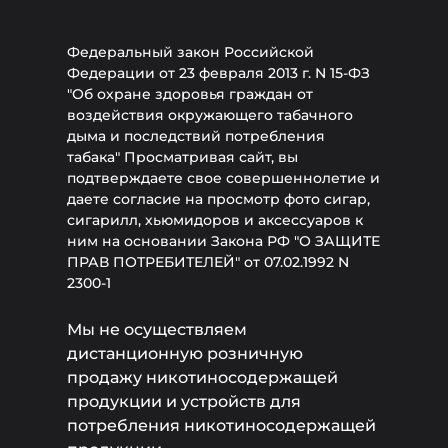
Федеральный закон Российской
Федерации от 23 февраля 2013 г. N 15-ФЗ
"Об охране здоровья граждан от
воздействия окружающего табачного
дыма и последствий потребления
табака" Просматривая сайт, вы
подтверждаете свое совершеннолетие и
даете согласие на просмотр фото сигар,
сигарилл, хьюмидоров и аксессуаров к
ним на основании Закона РФ "О ЗАЩИТЕ
ПРАВ ПОТРЕБИТЕЛЕЙ" от 07.02.1992 N
2300-1
Мы не осуществляем
дистанционную розничную
продажу никотиносодержащей
продукции и устройств для
потребления никотиносодержащей