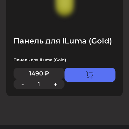
Панель для ILuma (Gold)
Панель для ILuma (Gold).
1490
₽
-
+
1