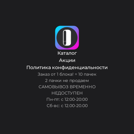
Каталог
Акции
Политика конфиденциальности
Заказ от 1 блока! = 10 пачек
2 пачки не продаем
САМОВЫВОЗ ВРЕМЕННО
НЕДОСТУПЕН
Пн-пт: с 12:00-20:00
Сб-вс: с 12.00-20.00